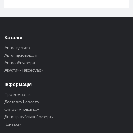
Каталог
Автоакустика
Автопідсилювачі
Автосабвуфери
Акустичні аксесуари
Інформація
Про компанію
Доставка і оплата
Оптовим клієнтам
Договір публічної оферти
Контакти