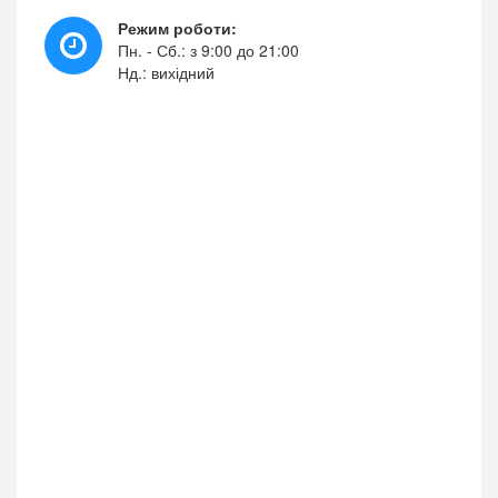
Режим роботи:
Пн. - Сб.: з 9:00 до 21:00
Нд.: вихідний