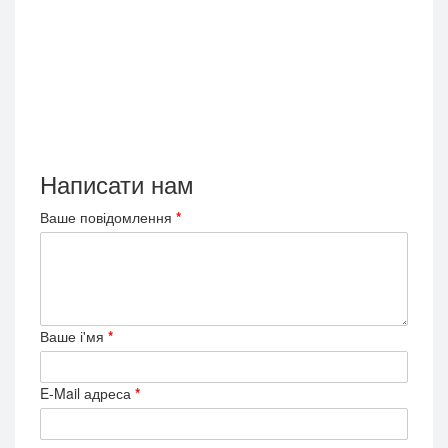
Написати нам
Ваше повідомлення
Ваше і'мя
E-Mail адреса