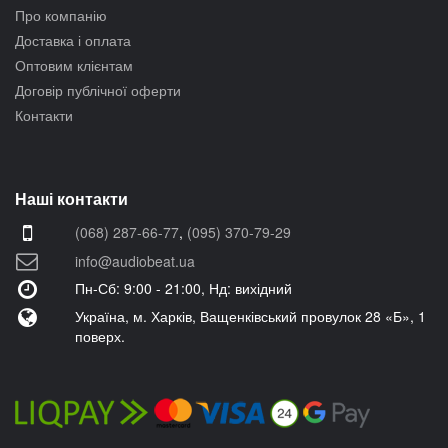
Про компанію
Доставка і оплата
Оптовим клієнтам
Договір публічної оферти
Контакти
Наші контакти
(068) 287-66-77
,
(095) 370-79-29
info@audiobeat.ua
Пн-Сб: 9:00 - 21:00, Нд: вихідний
Україна, м. Харків, Ващенківський провулок 28 «Б», 1
поверх.