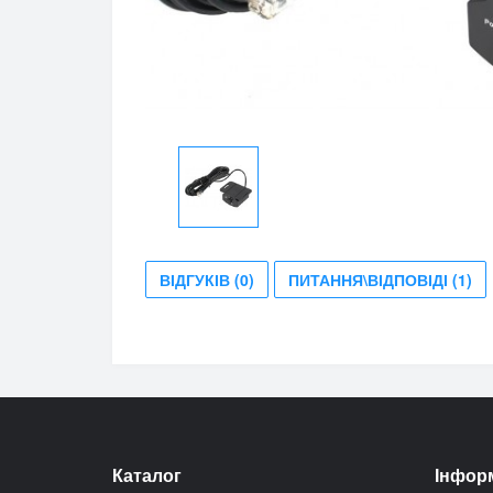
ВІДГУКІВ (0)
ПИТАННЯ\ВІДПОВІДІ (1)
Каталог
Інфор