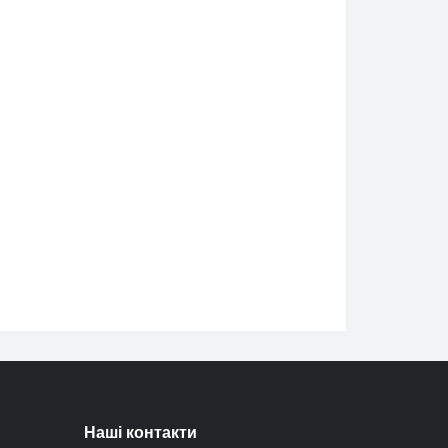
Наші контакти