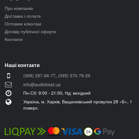
Про компанію
Доставка і оплата
Оптовим клієнтам
Договір публічної оферти
Контакти
Наші контакти
(068) 287-66-77
,
(095) 370-79-29
info@audiobeat.ua
Пн-Сб: 9:00 - 21:00, Нд: вихідний
Україна, м. Харків, Ващенківський провулок 28 «Б», 1
поверх.