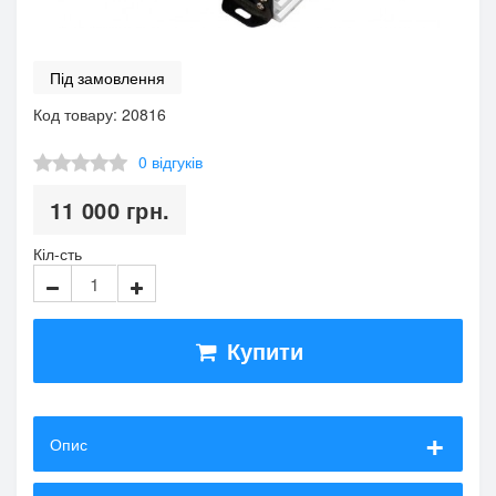
Під замовлення
Код товару: 20816
0 відгуків
11 000
грн.
Кіл-сть
Купити
Опис