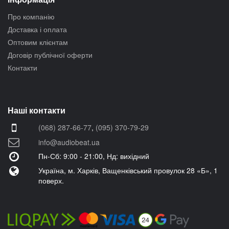
Про компанію
Доставка і оплата
Оптовим клієнтам
Договір публічної оферти
Контакти
Наші контакти
(068) 287-66-77
,
(095) 370-79-29
info@audiobeat.ua
Пн-Сб: 9:00 - 21:00, Нд: вихідний
Україна, м. Харків, Ващенківський провулок 28 «Б», 1
поверх.