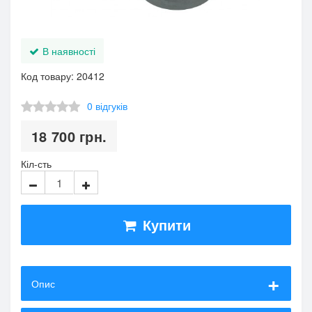
В наявності
Код товару: 20412
0 відгуків
18 700
грн.
Кіл-сть
Купити
Опис