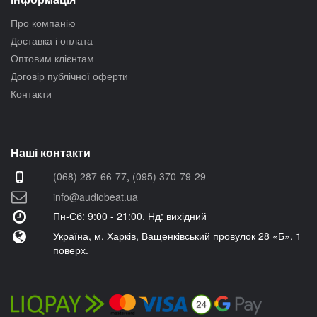
Про компанію
Доставка і оплата
Оптовим клієнтам
Договір публічної оферти
Контакти
Наші контакти
(068) 287-66-77
,
(095) 370-79-29
info@audiobeat.ua
Пн-Сб: 9:00 - 21:00, Нд: вихідний
Україна, м. Харків, Ващенківський провулок 28 «Б», 1
поверх.