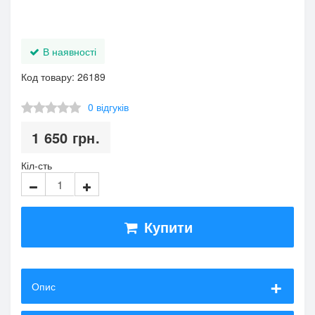
В наявності
Код товару: 26189
0 відгуків
1 650
грн.
Кіл-сть
Купити
Опис