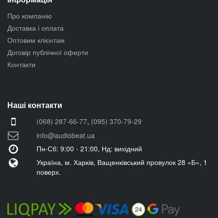
Про компанію
Доставка і оплата
Оптовим клієнтам
Договір публічної оферти
Контакти
Наші контакти
(068) 287-66-77
,
(095) 370-79-29
info@audiobeat.ua
Пн-Сб: 9:00 - 21:00, Нд: вихідний
Україна, м. Харків, Ващенківський провулок 28 «Б», 1
поверх.