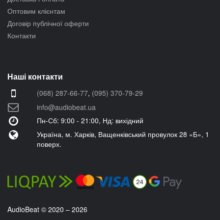
Оптовим клієнтам
Договір публічної оферти
Контакти
Наші контакти
(068) 287-66-77
,
(095) 370-79-29
info@audiobeat.ua
Пн-Сб: 9:00 - 21:00, Нд: вихідний
Україна, м. Харків, Ващенківський провулок 28 «Б», 1
поверх.
AudioBeat © 2020 – 2026