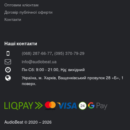
Оптовим клієнтам
Договір публічної оферти
Контакти
Наші контакти
(068) 287-66-77
,
(095) 370-79-29
info@audiobeat.ua
Пн-Сб: 9:00 - 21:00, Нд: вихідний
Україна, м. Харків, Ващенківський провулок 28 «Б», 1
поверх.
AudioBeat © 2020 – 2026