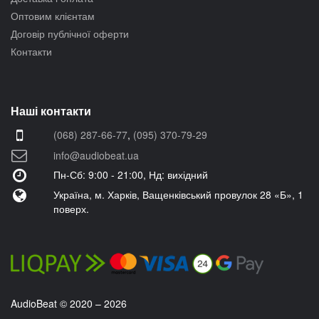
Оптовим клієнтам
Договір публічної оферти
Контакти
Наші контакти
(068) 287-66-77
,
(095) 370-79-29
info@audiobeat.ua
Пн-Сб: 9:00 - 21:00, Нд: вихідний
Україна, м. Харків, Ващенківський провулок 28 «Б», 1
поверх.
AudioBeat © 2020 – 2026