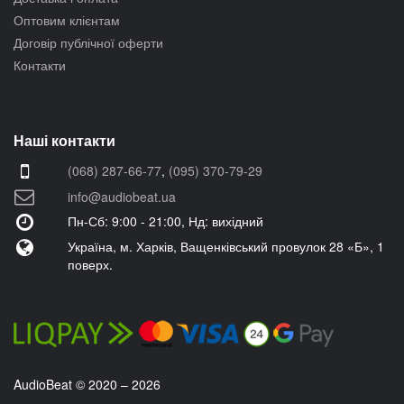
Оптовим клієнтам
Договір публічної оферти
Контакти
Наші контакти
(068) 287-66-77
,
(095) 370-79-29
info@audiobeat.ua
Пн-Сб: 9:00 - 21:00, Нд: вихідний
Україна, м. Харків, Ващенківський провулок 28 «Б», 1
поверх.
AudioBeat © 2020 – 2026